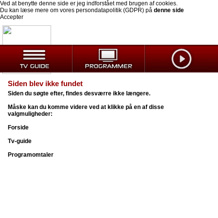
Ved at benytte denne side er jeg indforstået med brugen af cookies.
Du kan læse mere om vores persondatapolitik (GDPR) på
denne side
Accepter
Siden blev ikke fundet
Siden du søgte efter, findes desværre ikke længere.
Måske kan du komme videre ved at klikke på en af disse
valgmuligheder:
Forside
Tv-guide
Programomtaler