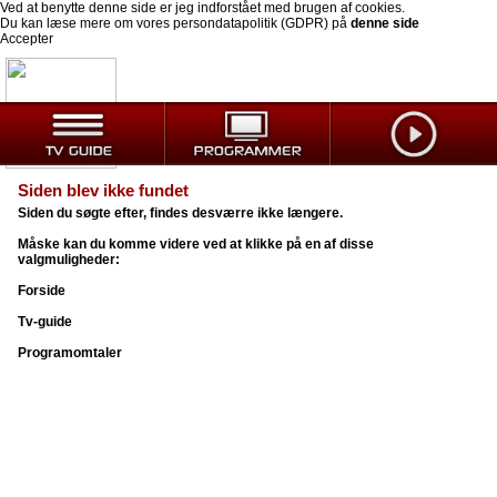
Ved at benytte denne side er jeg indforstået med brugen af cookies.
Du kan læse mere om vores persondatapolitik (GDPR) på
denne side
Accepter
Siden blev ikke fundet
Siden du søgte efter, findes desværre ikke længere.
Måske kan du komme videre ved at klikke på en af disse
valgmuligheder:
Forside
Tv-guide
Programomtaler